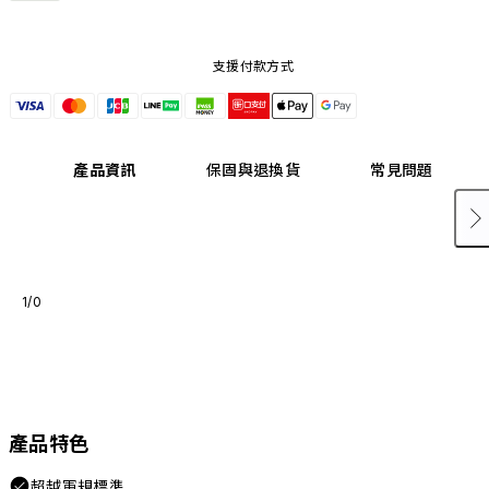
支援付款方式
產品資訊
保固與退換貨
常見問題
1/0
產品特色
超越軍規標準