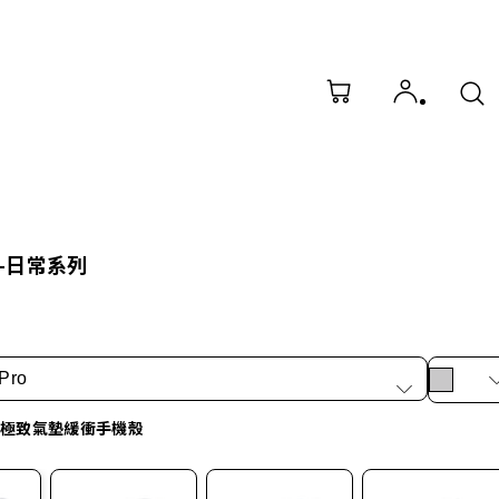
-日常系列
Pro
X 極致氣墊緩衝手機殼