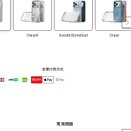
ClearX
SolidX/
SolidSuit
Clear
支援付款方式
常見問題