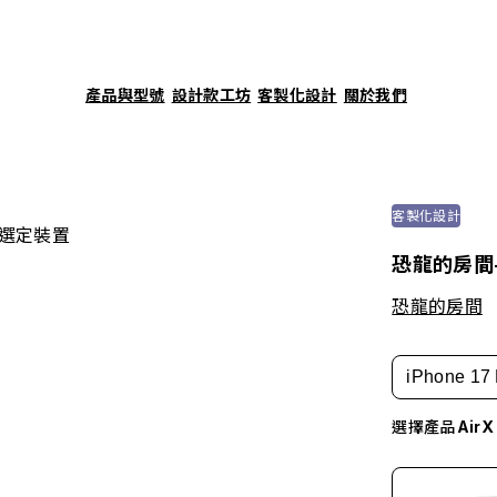
產品與型號
設計款工坊
客製化設計
關於我們
客製化設計
選定裝置
恐龍的房間
恐龍的房間
iPhone 17 
選擇產品
Air