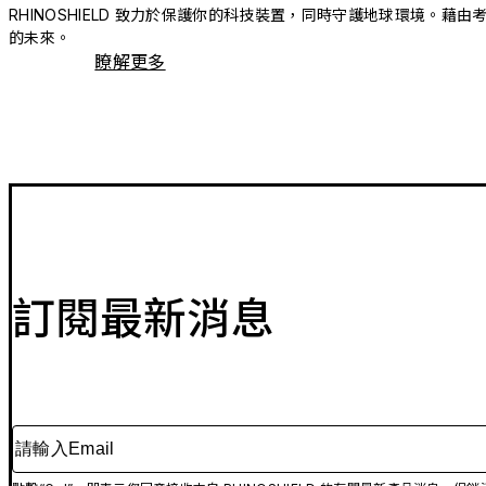
RHINOSHIELD 致力於保護你的科技裝置，同時守護地球環境
的未來。
瞭解更多
訂閱最新消息
請輸入Email