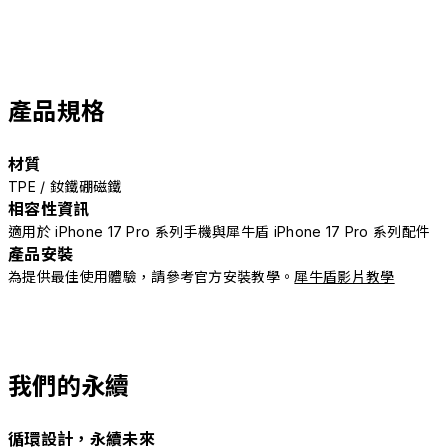
產品規格
材質
TPE / 釹鐵硼磁鐵
相容性資訊
適用於 iPhone 17 Pro 系列手機與犀牛盾 iPhone 17 Pro 系列配件
產品安裝
為提供最佳使用體驗，請參考官方安裝教學。
犀牛盾影片教學
我們的永續
循環設計，永續未來