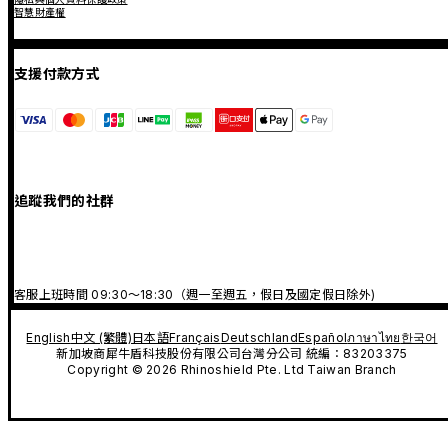
智慧財產權
支援付款方式
追蹤我們的社群
客服上班時間 09:30～18:30（週一至週五，假日及國定假日除外)
English
中文 (繁體)
日本語
Français
Deutschland
Español
ภาษาไทย
한국어
新加坡商犀牛盾科技股份有限公司台灣分公司 統編：83203375
Copyright © 2026 Rhinoshield Pte. Ltd Taiwan Branch