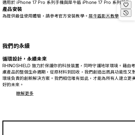
適用於 iPhone 17 Pro 系列手機與犀牛盾 iPhone 17 Pro 系列配件
產品安裝
為提供最佳使用體驗，請參考官方安裝教學。
犀牛盾影片教學
我們的永續
循環設計，永續未來
RHINOSHIELD 致力於保護你的科技裝置，同時守護地球環境。藉由
慮產品的整個生命週期，從原材料到回收，我們創造出既具功能性又
環境負責的創新解決方案。我們相信唯有如此，才能為所有人建立更
好的未來。
瞭解更多