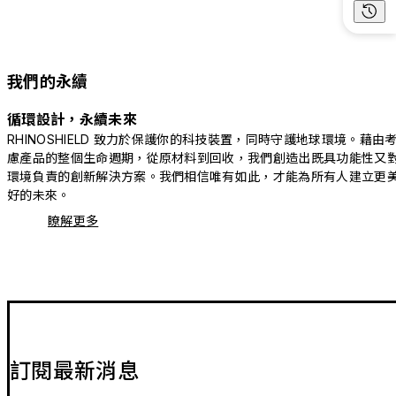
我們的永續
循環設計，永續未來
RHINOSHIELD 致力於保護你的科技裝置，同時守護地球環境。藉由
慮產品的整個生命週期，從原材料到回收，我們創造出既具功能性又
環境負責的創新解決方案。我們相信唯有如此，才能為所有人建立更
好的未來。
瞭解更多
訂閱最新消息