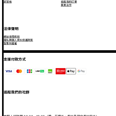
部落格
追蹤我的訂單
異業合作
法律聲明
網站使用條款
隱私與個人資料保護政策
智慧財產權
支援付款方式
追蹤我們的社群