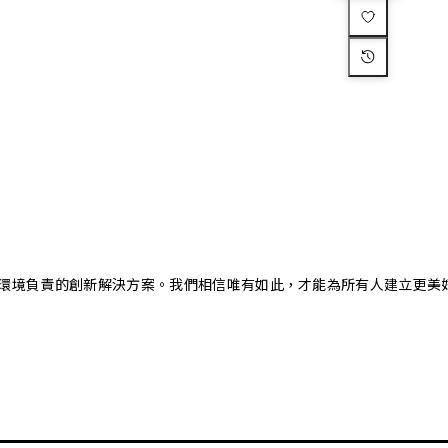
又對環境負責的創新解決方案。我們相信唯有如此，才能為所有人建立更美