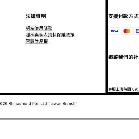
法律聲明
支援付款方式
網站使用條款
隱私與個人資料保護政策
智慧財產權
追蹤我們的社
客服上班時間 09
026 Rhinoshield Pte. Ltd Taiwan Branch