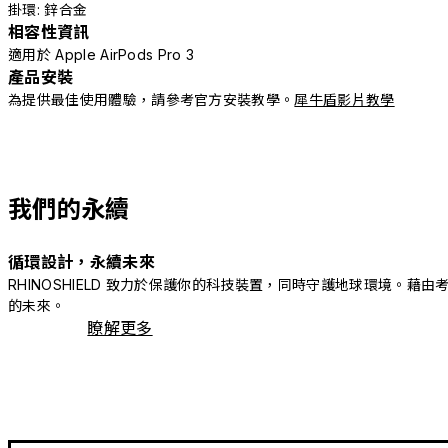
掛環: 鋅合金
相容性資訊
適用於 Apple AirPods Pro 3
產品安裝
為提供最佳使用體驗，請參考官方安裝教學。
犀牛盾影片教學
我們的永續
循環設計，永續未來
RHINOSHIELD 致力於保護你的科技裝置，同時守護地球環境
的未來。
瞭解更多