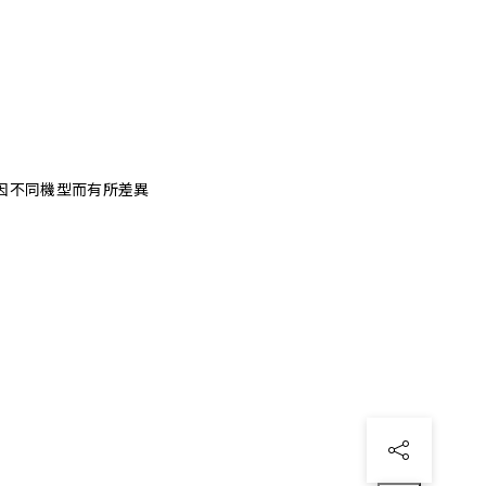
因不同機型而有所差異