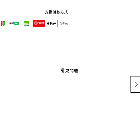
支援付款方式
常見問題