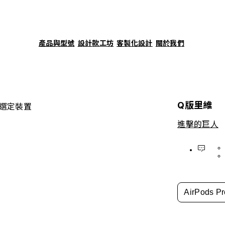
產品與型號
設計款工坊
客製化設計
關於我們
Q版里維
選定裝置
進擊的巨人
AirPods Pr