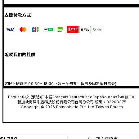
支援付款方式
追蹤我們的社群
客服上班時間 09:30～18:30（週一至週五，假日及國定假日除外)
English
中文 (繁體)
日本語
Français
Deutschland
Español
ภาษาไทย
한국어
新加坡商犀牛盾科技股份有限公司台灣分公司 統編：83203375
Copyright © 2026 Rhinoshield Pte. Ltd Taiwan Branch
$1,780
加入購物車