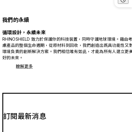
我們的永續
循環設計，永續未來
RHINOSHIELD 致力於保護你的科技裝置，同時守護地球環境。藉由
慮產品的整個生命週期，從原材料到回收，我們創造出既具功能性又
環境負責的創新解決方案。我們相信唯有如此，才能為所有人建立更
好的未來。
瞭解更多
訂閱最新消息