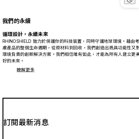
我們的永續
循環設計，永續未來
RHINOSHIELD 致力於保護你的科技裝置，同時守護地球環境。藉由
慮產品的整個生命週期，從原材料到回收，我們創造出既具功能性又
環境負責的創新解決方案。我們相信唯有如此，才能為所有人建立更
好的未來。
瞭解更多
訂閱最新消息