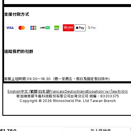
支援付款方式
追蹤我們的社群
客服上班時間 09:30～18:30（週一至週五，假日及國定假日除外)
English
中文 (繁體)
日本語
Français
Deutschland
Español
ภาษาไทย
한국어
新加坡商犀牛盾科技股份有限公司台灣分公司 統編：83203375
Copyright © 2026 Rhinoshield Pte. Ltd Taiwan Branch
$1,780
加入購物車