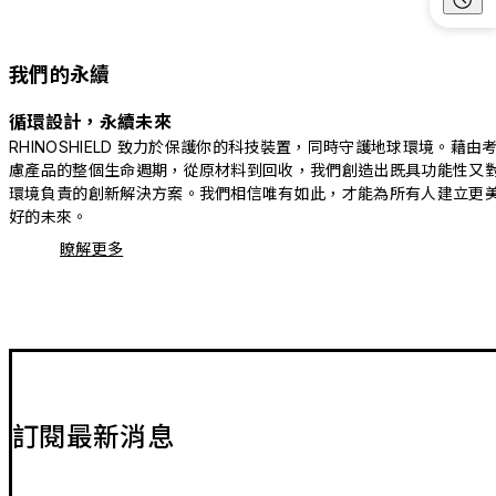
我們的永續
循環設計，永續未來
RHINOSHIELD 致力於保護你的科技裝置，同時守護地球環境。藉由
慮產品的整個生命週期，從原材料到回收，我們創造出既具功能性又
環境負責的創新解決方案。我們相信唯有如此，才能為所有人建立更
好的未來。
瞭解更多
訂閱最新消息