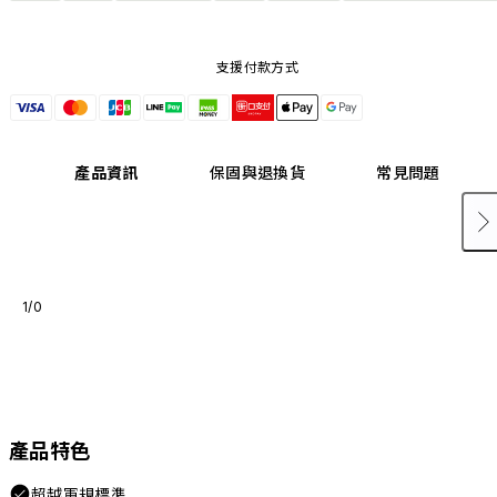
支援付款方式
產品資訊
保固與退換貨
常見問題
1/0
產品特色
超越軍規標準