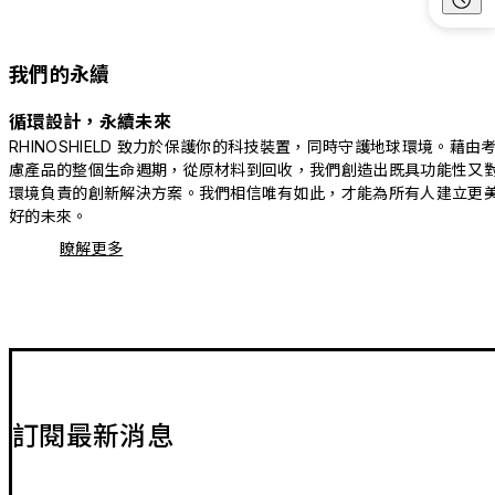
我們的永續
循環設計，永續未來
RHINOSHIELD 致力於保護你的科技裝置，同時守護地球環境。藉由
慮產品的整個生命週期，從原材料到回收，我們創造出既具功能性又
環境負責的創新解決方案。我們相信唯有如此，才能為所有人建立更
好的未來。
瞭解更多
訂閱最新消息