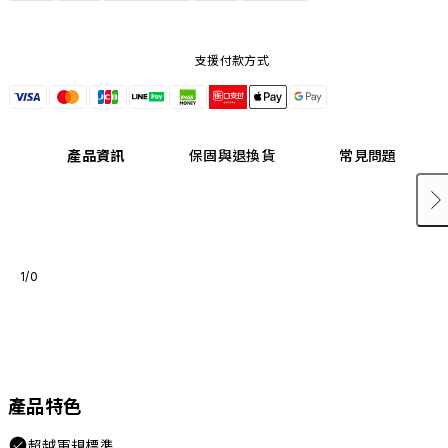
支援付款方式
產品資訊
保固與退換貨
常見問題
1/0
產品特色
超越軍規標準