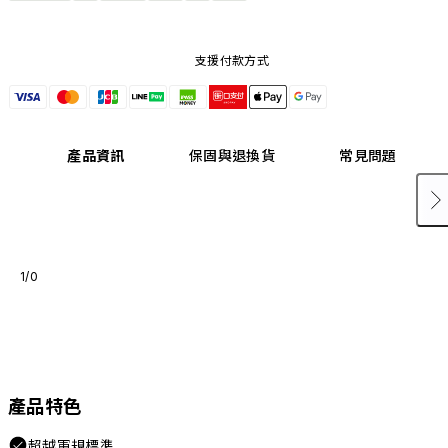
支援付款方式
產品資訊
保固與退換貨
常見問題
1/0
產品特色
超越軍規標準