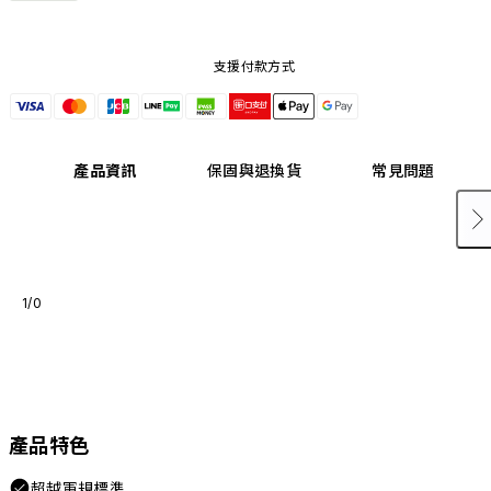
支援付款方式
產品資訊
保固與退換貨
常見問題
1/0
產品特色
超越軍規標準