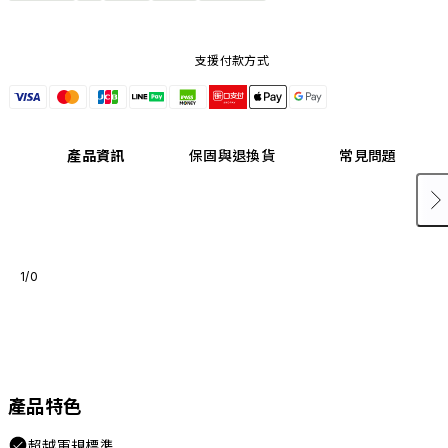
支援付款方式
產品資訊
保固與退換貨
常見問題
1/0
產品特色
超越軍規標準