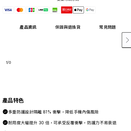
產品資訊
保固與退換貨
常見問題
1/0
產品特色
多重防護設計隔離 81% 衝擊，降低手機內傷風險
耐用度大幅提升 30 倍，可承受反覆衝擊，防護力不易衰退