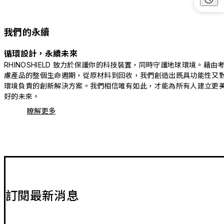
我們的永續
循環設計，永續未來
RHINOSHIELD 致力於保護你的科技裝置，同時守護地球環境。藉由
慮產品的整個生命週期，從原材料到回收，我們創造出既具功能性又
環境負責的創新解決方案。我們相信唯有如此，才能為所有人建立更
好的未來。
瞭解更多
訂閱最新消息