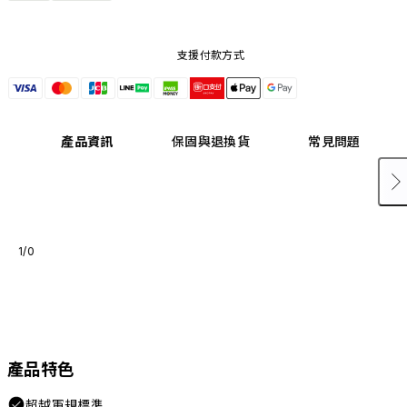
支援付款方式
產品資訊
保固與退換貨
常見問題
1/0
產品特色
超越軍規標準