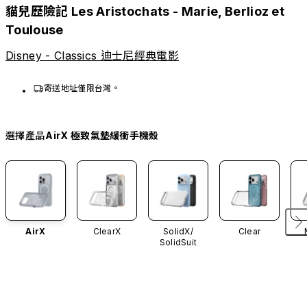
貓兒歷險記 Les Aristochats - Marie, Berlioz et
Toulouse
Disney - Classics 迪士尼經典電影
寄送地址僅限台灣。
選擇產品
AirX 極致氣墊緩衝手機殼
AirX
ClearX
SolidX/
Clear
SolidSuit