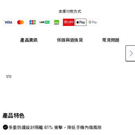
支援付款方式
產品資訊
保固與退換貨
常見問題
1/0
產品特色
多重防護設計隔離 81% 衝擊，降低手機內傷風險