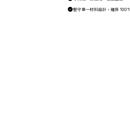
堅守單一材料設計，確保 100