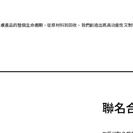
。藉由考慮產品的整個生命週期，從原材料到回收，我們創造出既具功能性
聯名