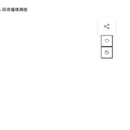
% 回收循環再造