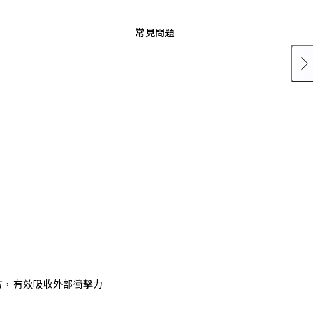
常見問題
方，有效吸收外部衝擊力