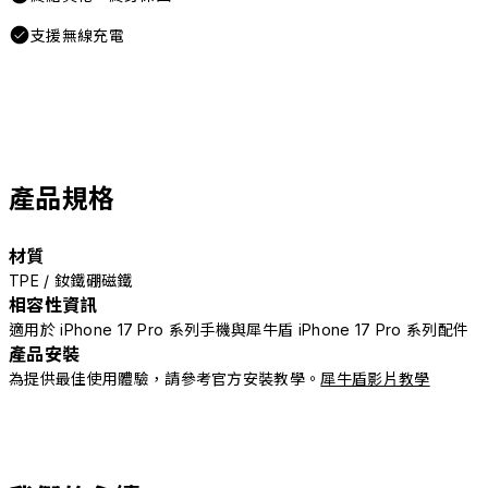
支援無線充電
產品規格
材質
TPE / 釹鐵硼磁鐵
相容性資訊
適用於 iPhone 17 Pro 系列手機與犀牛盾 iPhone 17 Pro 系列配件
產品安裝
為提供最佳使用體驗，請參考官方安裝教學。
犀牛盾影片教學