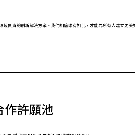
又對環境負責的創新解決方案。我們相信唯有如此，才能為所有人建立更美
合作許願池