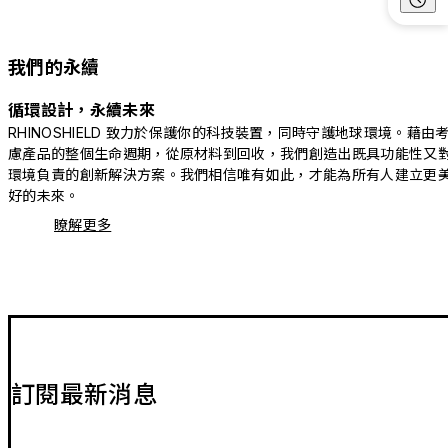
我們的永續
循環設計，永續未來
RHINOSHIELD 致力於保護你的科技裝置，同時守護地球環境。藉由
慮產品的整個生命週期，從原材料到回收，我們創造出既具功能性又
環境負責的創新解決方案。我們相信唯有如此，才能為所有人建立更
好的未來。
瞭解更多
訂閱最新消息