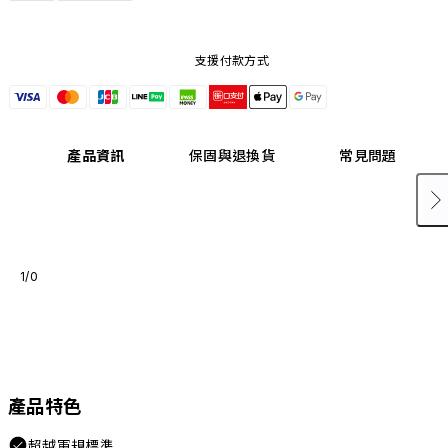
支援付款方式
產品資訊
保固與退換貨
常見問題
1/0
產品特色
超越軍規標準