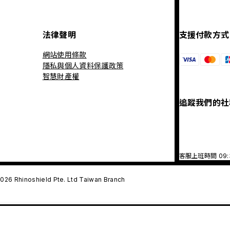
法律聲明
支援付款方式
網站使用條款
隱私與個人資料保護政策
智慧財產權
追蹤我們的社
客服上班時間 09
026 Rhinoshield Pte. Ltd Taiwan Branch