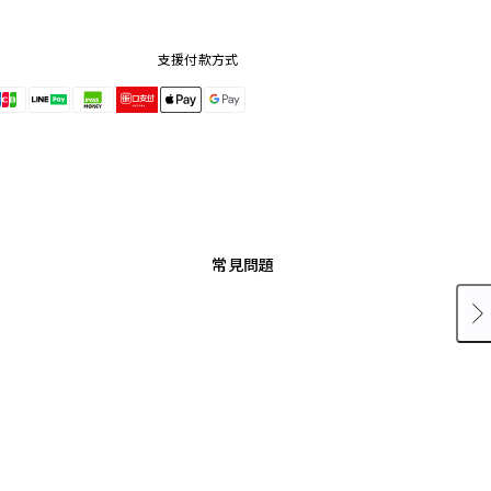
支援付款方式
常見問題