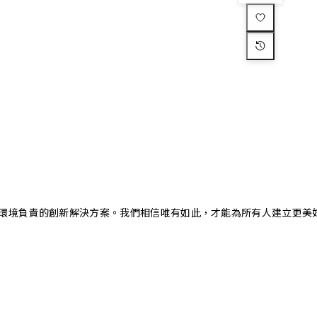
又對環境負責的創新解決方案。我們相信唯有如此，才能為所有人建立更美