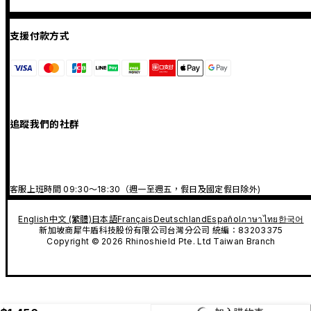
支援付款方式
追蹤我們的社群
客服上班時間 09:30～18:30（週一至週五，假日及國定假日除外)
English
中文 (繁體)
日本語
Français
Deutschland
Español
ภาษาไทย
한국어
新加坡商犀牛盾科技股份有限公司台灣分公司 統編：83203375
Copyright © 2026 Rhinoshield Pte. Ltd Taiwan Branch