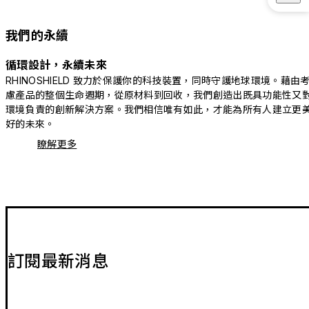
我們的永續
循環設計，永續未來
RHINOSHIELD 致力於保護你的科技裝置，同時守護地球環境。藉由
慮產品的整個生命週期，從原材料到回收，我們創造出既具功能性又
環境負責的創新解決方案。我們相信唯有如此，才能為所有人建立更
好的未來。
瞭解更多
訂閱最新消息