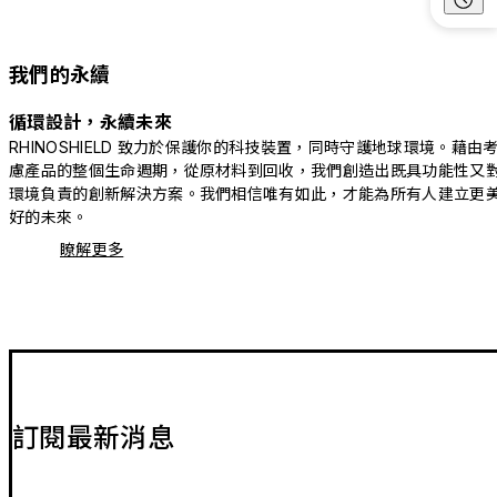
我們的永續
循環設計，永續未來
RHINOSHIELD 致力於保護你的科技裝置，同時守護地球環境。藉由
慮產品的整個生命週期，從原材料到回收，我們創造出既具功能性又
環境負責的創新解決方案。我們相信唯有如此，才能為所有人建立更
好的未來。
瞭解更多
訂閱最新消息