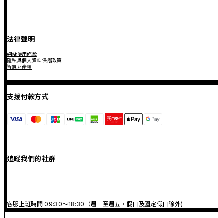
法律聲明
網站使用條款
隱私與個人資料保護政策
智慧財產權
支援付款方式
追蹤我們的社群
客服上班時間 09:30～18:30（週一至週五，假日及國定假日除外)