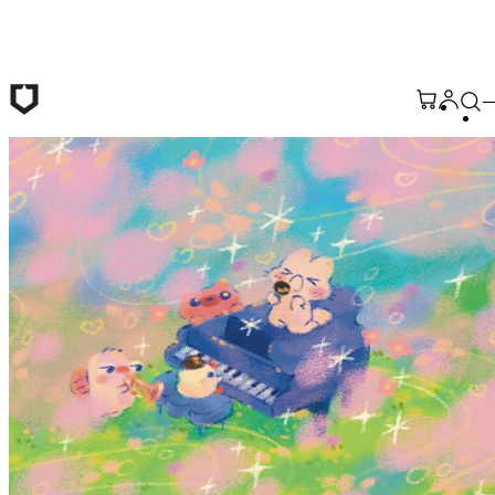
跳至主要內容