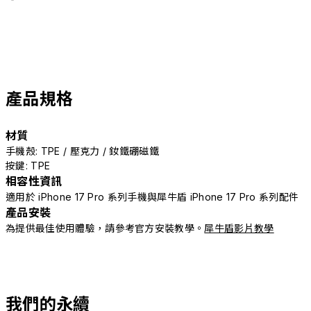
產品規格
材質
手機殼: TPE / 壓克力 / 釹鐵硼磁鐵
按鍵: TPE
相容性資訊
適用於 iPhone 17 Pro 系列手機與犀牛盾 iPhone 17 Pro 系列配件
產品安裝
為提供最佳使用體驗，請參考官方安裝教學。
犀牛盾影片教學
我們的永續