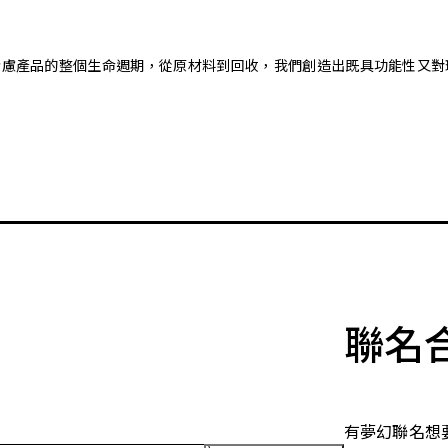
。藉由考慮產品的整個生命週期，從原材料到回收，我們創造出既具功能性
聯名
有夢幻聯名想