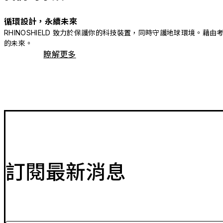
循環設計，永續未來
RHINOSHIELD 致力於保護你的科技裝置，同時守護地球環境
的未來。
瞭解更多
訂閱最新消息