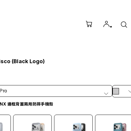
isco (Black Logo)
Pro
d NX 邊框背蓋兩用防摔手機殼