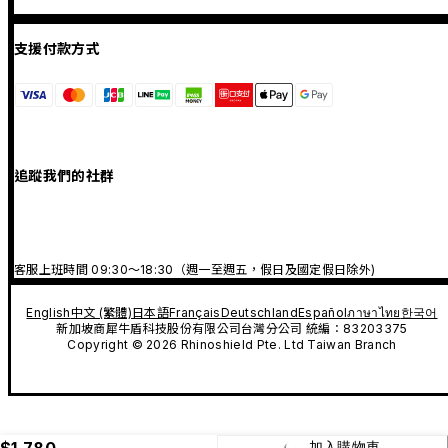
支援付款方式
追蹤我們的社群
客服上班時間 09:30～18:30（週一至週五，假日及國定假日除外)
English
中文 (繁體)
日本語
Français
Deutschland
Español
ภาษาไทย
한국어
新加坡商犀牛盾科技股份有限公司台灣分公司 統編：83203375
Copyright © 2026 Rhinoshield Pte. Ltd Taiwan Branch
$1,780
加入購物車