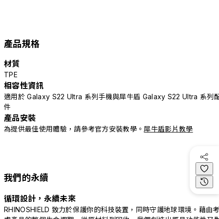
產品規格
材質
TPE
相容性資訊
適用於 Galaxy S22 Ultra 系列手機與犀牛盾 Galaxy S22 Ultra 系列
件
產品安裝
為提供最佳使用體驗，請參考官方安裝教學。
犀牛盾影片教學
我們的永續
循環設計，永續未來
RHINOSHIELD 致力於保護你的科技裝置，同時守護地球環境。藉由