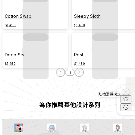
Cotton Swab
Sleepy Sloth
$1,450
$1,450
Deep Sea
Rest
$1,450
$1,450
1
切換瀏覽模式
為你推薦其他設計系列