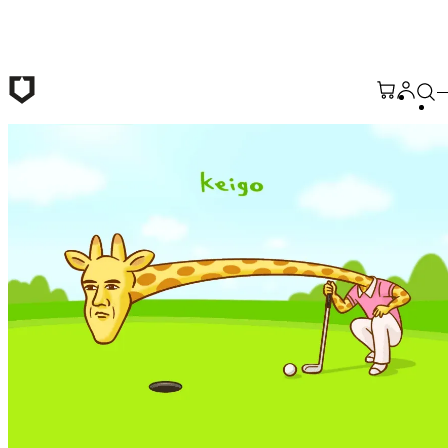
跳至主要內容