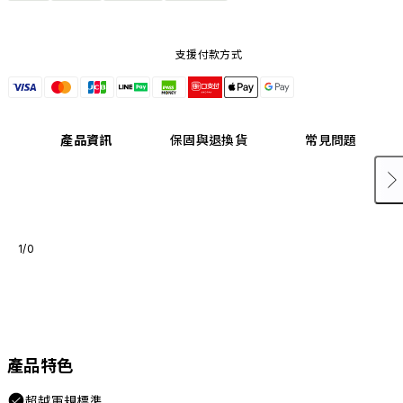
支援付款方式
產品資訊
保固與退換貨
常見問題
1/0
產品特色
超越軍規標準