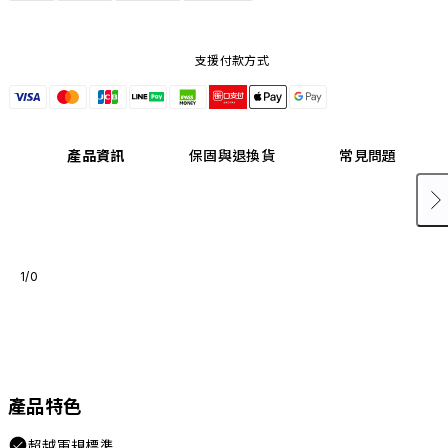
支援付款方式
產品資訊
保固與退換貨
常見問題
1/0
產品特色
超越軍規標準