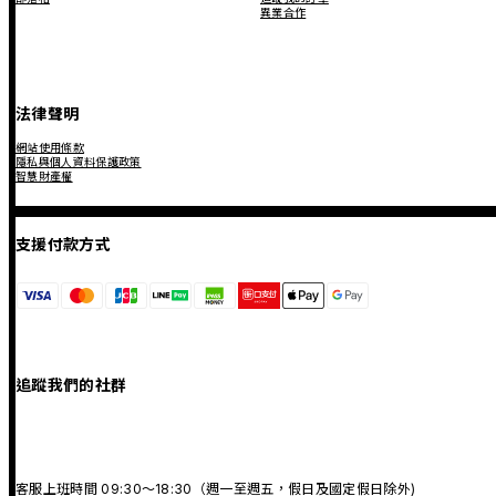
異業合作
法律聲明
網站使用條款
隱私與個人資料保護政策
智慧財產權
支援付款方式
追蹤我們的社群
客服上班時間 09:30～18:30（週一至週五，假日及國定假日除外)