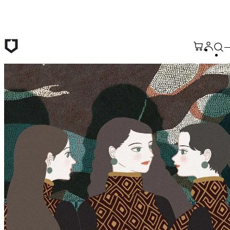
跳至主要內容