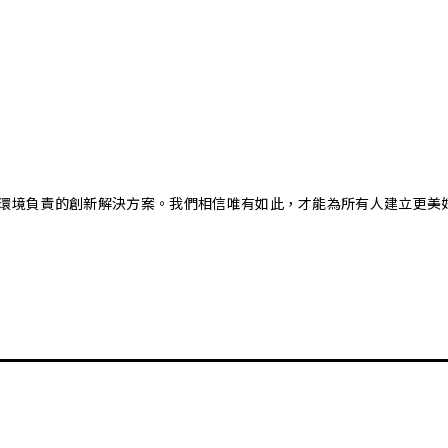
又對環境負責的創新解決方案。我們相信唯有如此，才能為所有人建立更美