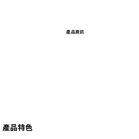
產品資訊
產品特色