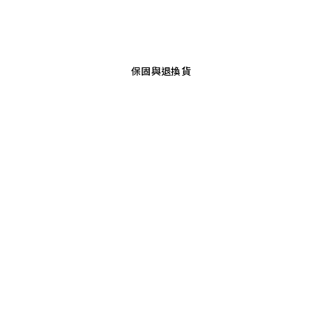
保固與退換貨