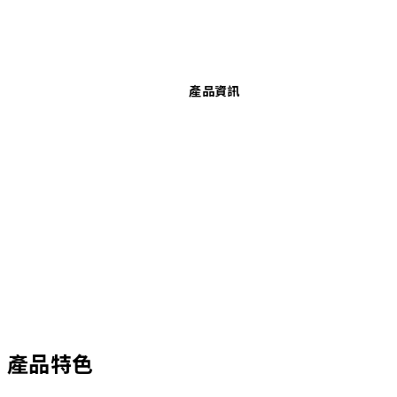
產品資訊
產品特色