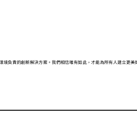
又對環境負責的創新解決方案。我們相信唯有如此，才能為所有人建立更美