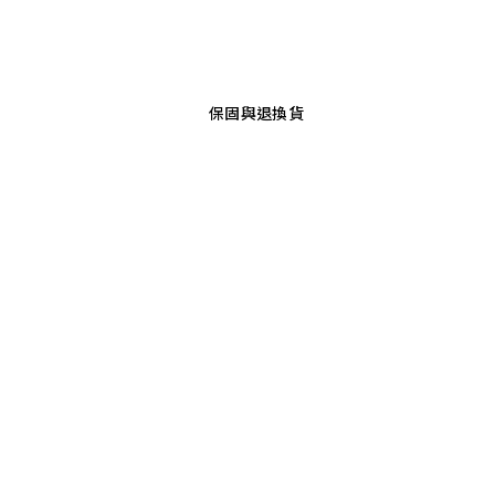
保固與退換貨