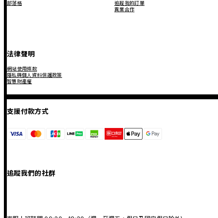
部落格
追蹤我的訂單
異業合作
法律聲明
網站使用條款
隱私與個人資料保護政策
智慧財產權
支援付款方式
追蹤我們的社群