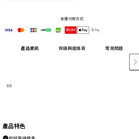
支援付款方式
產品資訊
保固與退換貨
常見問題
1/0
產品特色
超越軍規標準