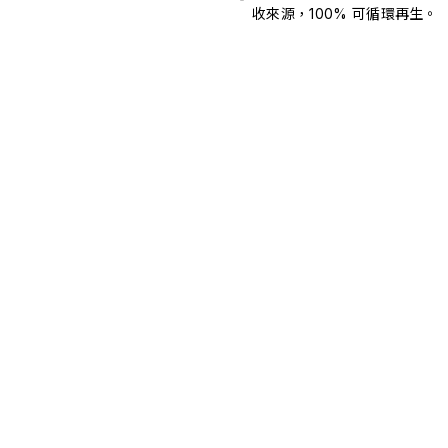
收來源，100% 可循環再生。