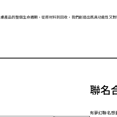
。藉由考慮產品的整個生命週期，從原材料到回收，我們創造出既具功能性
聯名
有夢幻聯名想