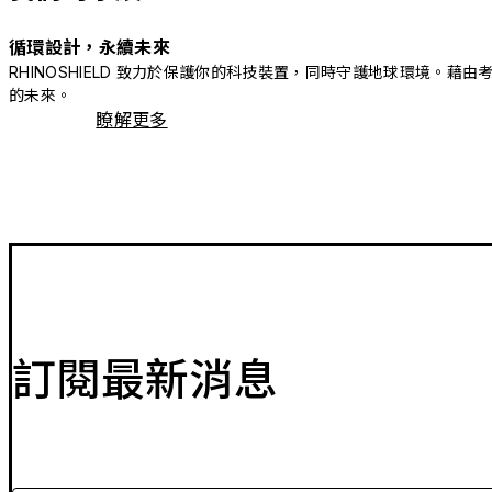
循環設計，永續未來
RHINOSHIELD 致力於保護你的科技裝置，同時守護地球環境
的未來。
瞭解更多
訂閱最新消息