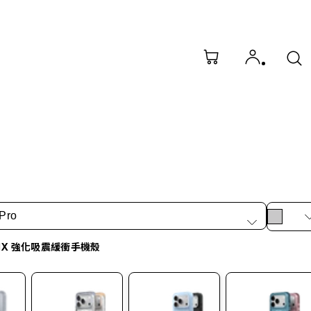
Pro
idX 強化吸震緩衝手機殼