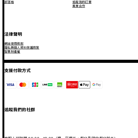
部落格
追蹤我的訂單
異業合作
法律聲明
網站使用條款
隱私與個人資料保護政策
智慧財產權
支援付款方式
追蹤我們的社群