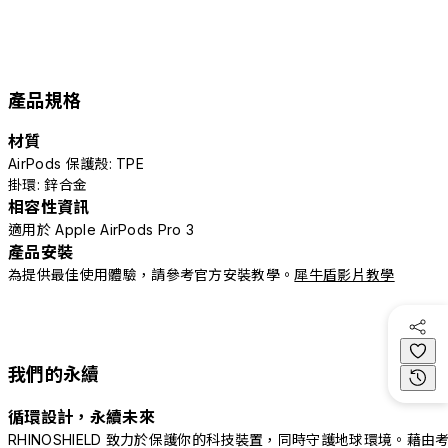
產品規格
材質
AirPods 保護殼: TPE
掛環: 鋅合金
相容性資訊
適用於 Apple AirPods Pro 3
產品安裝
為提供最佳使用體驗，請參考官方安裝教學。
犀牛盾影片教學
我們的永續
循環設計，永續未來
RHINOSHIELD 致力於保護你的科技裝置，同時守護地球環境。藉由