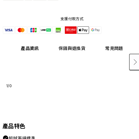
支援付款方式
產品資訊
保固與退換貨
常見問題
1/0
產品特色
超越軍規標準