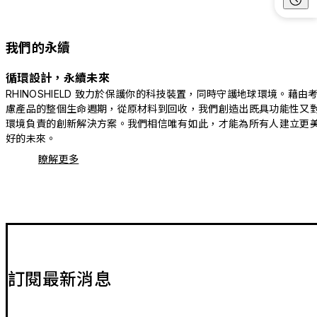
我們的永續
循環設計，永續未來
RHINOSHIELD 致力於保護你的科技裝置，同時守護地球環境。藉由
慮產品的整個生命週期，從原材料到回收，我們創造出既具功能性又
環境負責的創新解決方案。我們相信唯有如此，才能為所有人建立更
好的未來。
瞭解更多
訂閱最新消息