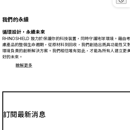
我們的永續
循環設計，永續未來
RHINOSHIELD 致力於保護你的科技裝置，同時守護地球環境。藉由
慮產品的整個生命週期，從原材料到回收，我們創造出既具功能性又
環境負責的創新解決方案。我們相信唯有如此，才能為所有人建立更
好的未來。
瞭解更多
訂閱最新消息