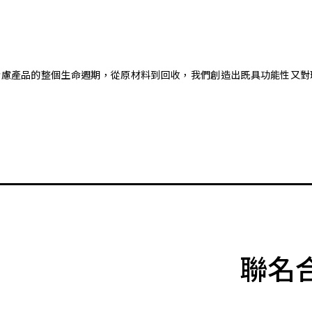
。藉由考慮產品的整個生命週期，從原材料到回收，我們創造出既具功能性
聯名