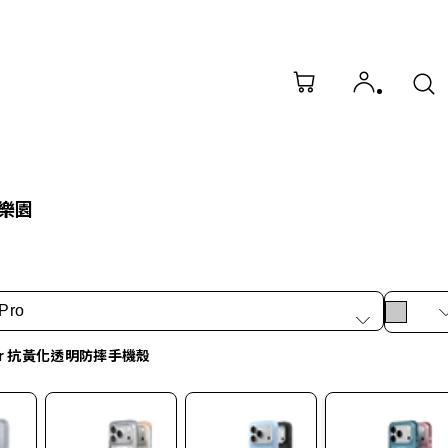
樂園
Pro
ar 抗黃化透明防摔手機殼