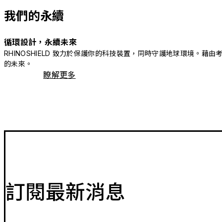
我們的永續
循環設計，永續未來
RHINOSHIELD 致力於保護你的科技裝置，同時守護地球環境
的未來。
瞭解更多
訂閱最新消息