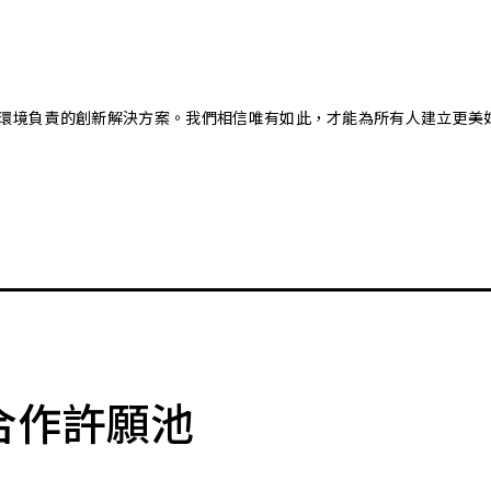
又對環境負責的創新解決方案。我們相信唯有如此，才能為所有人建立更美
合作許願池