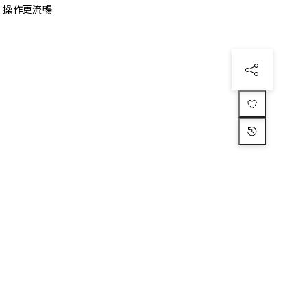
、操作更流暢