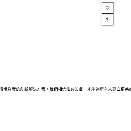
又對環境負責的創新解決方案。我們相信唯有如此，才能為所有人建立更美