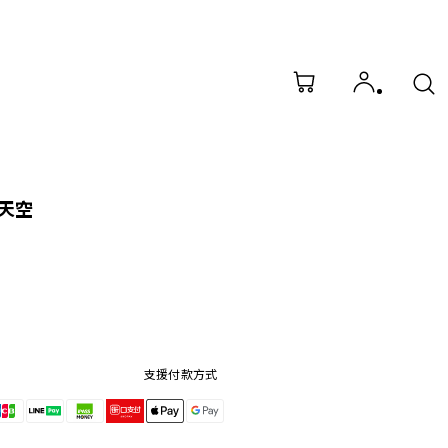
天空
支援付款方式