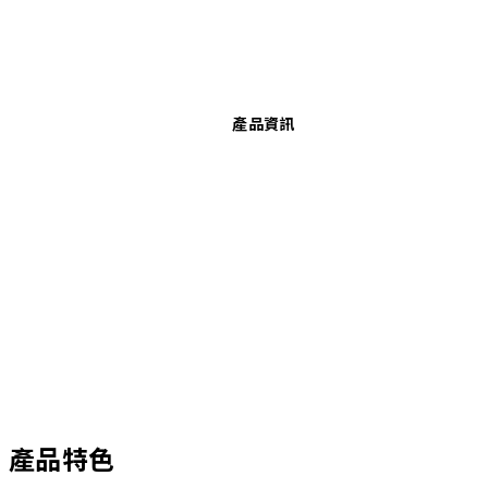
產品資訊
產品特色