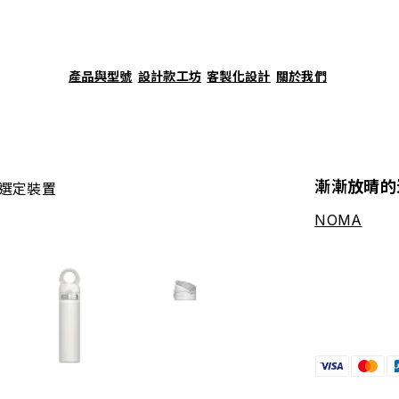
產品與型號
設計款工坊
客製化設計
關於我們
漸漸放晴的
選定裝置
NOMA