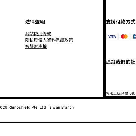
法律聲明
支援付款方式
網站使用條款
隱私與個人資料保護政策
智慧財產權
追蹤我們的社
客服上班時間 09
026 Rhinoshield Pte. Ltd Taiwan Branch