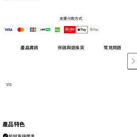
支援付款方式
產品資訊
保固與退換貨
常見問題
1/0
產品特色
超越軍規標準