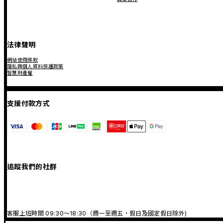
法律聲明
網站使用條款
隱私與個人資料保護政策
智慧財產權
支援付款方式
追蹤我們的社群
客服上班時間 09:30～18:30（週一至週五，假日及國定假日除外)