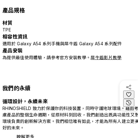
產品規格
材質
TPE
相容性資訊
適用於 Galaxy A54 系列手機與犀牛盾 Galaxy A54 系列配件
產品安裝
為提供最佳使用體驗，請參考官方安裝教學。
犀牛盾影片教學
我們的永續
循環設計，永續未來
RHINOSHIELD 致力於保護你的科技裝置，同時守護地球環境。藉由
慮產品的整個生命週期，從原材料到回收，我們創造出既具功能性又
環境負責的創新解決方案。我們相信唯有如此，才能為所有人建立更
好的未來。
瞭解更多